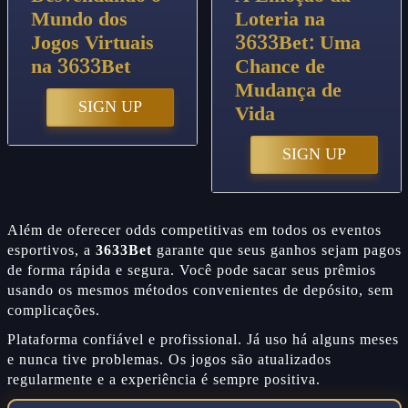
Mundo dos
Loteria na
Jogos Virtuais
3633Bet: Uma
na 3633Bet
Chance de
Mudança de
SIGN UP
Vida
SIGN UP
Além de oferecer odds competitivas em todos os eventos
esportivos, a
3633Bet
garante que seus ganhos sejam pagos
de forma rápida e segura. Você pode sacar seus prêmios
usando os mesmos métodos convenientes de depósito, sem
complicações.
Plataforma confiável e profissional. Já uso há alguns meses
e nunca tive problemas. Os jogos são atualizados
regularmente e a experiência é sempre positiva.