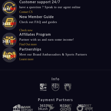
Customer support 24/7
have a question ? Speak to our agent online
Contact CS
New Member Guide
Check out FAQ and guides
Check now
Affiliates Program
Partner with us and earn some income!
Find Out more
Partnerships
Meet our Brand Ambassadors & Sports Partners
Learnt more
Info
Payment Partners