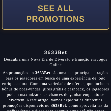
SEE ALL
PROMOTIONS
3633Bet
Descubra uma Nova Era de Diversão e Emoção em Jogos
Online
As promoções no
3633Bet
são uma das principais atrações
para os jogadores em busca de uma experiência de jogo
enriquecedora. Com uma variedade de ofertas, que incluem
bônus de boas-vindas, giros grátis e cashback, os jogadores
podem maximizar suas chances de ganhar enquanto se
divertem. Neste artigo, vamos explorar as diferentes
promoções disponíveis no
3633Bet
, como aproveitá-las da
melhor forma e dicas para garantir que você não perca