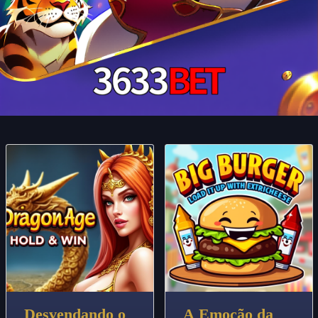
Desvendando o
A Emoção da