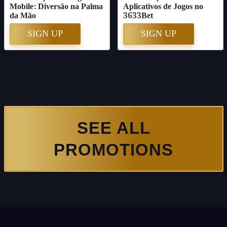
Mobile: Diversão na Palma
Aplicativos de Jogos no
da Mão
3633Bet
SIGN UP
SIGN UP
SEE ALL
PROMOTIONS