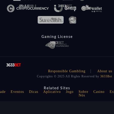
Gaming License
Responsible Gambling
About us
Copyrights © 2025 All Rights Reserved by
3633Bet
Related Sites
ade
Eventos
Dicas
Aplicativo
Jogo
Sobre
Casino
Es
Nós