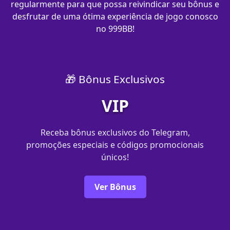
regularmente para que possa reivindicar seu bônus e
desfrutar de uma ótima experiência de jogo conosco
no 999BB!
🎁 Bônus Exclusivos
VIP
Receba bônus exclusivos do Telegram,
promoções especiais e códigos promocionais
únicos!
Ver Bônus