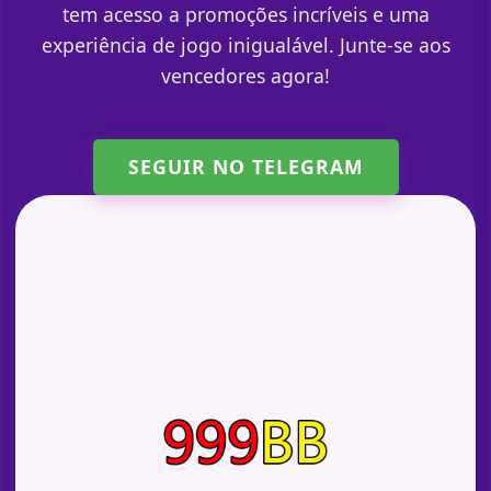
tem acesso a promoções incríveis e uma
experiência de jogo inigualável. Junte-se aos
vencedores agora!
SEGUIR NO TELEGRAM