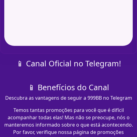
📱 Canal Oficial no Telegram!
📱 Benefícios do Canal
Descubra as vantagens de seguir a 999BB no Telegram
Temos tantas promoções para você que é difícil
acompanhar todas elas! Mas não se preocupe, nós o
manteremos informado sobre o que está acontecendo.
Por favor, verifique nossa página de promoções