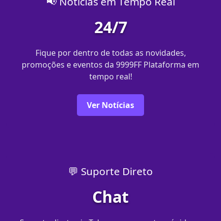
📢 Notícias em Tempo Real
24/7
Fique por dentro de todas as novidades,
promoções e eventos da 9999FF Plataforma em
tempo real!
Ver Notícias
💬 Suporte Direto
Chat