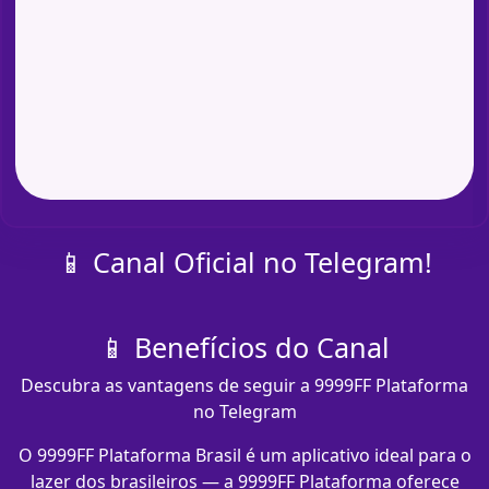
📱 Canal Oficial no Telegram!
📱 Benefícios do Canal
Descubra as vantagens de seguir a 9999FF Plataforma
no Telegram
O 9999FF Plataforma Brasil é um aplicativo ideal para o
lazer dos brasileiros — a 9999FF Plataforma oferece