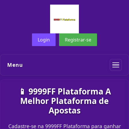
Login
Registrar-se
Menu
📱 9999FF Plataforma A
Melhor Plataforma de
Apostas
Cadastre-se na 9999FF Plataforma para ganhar