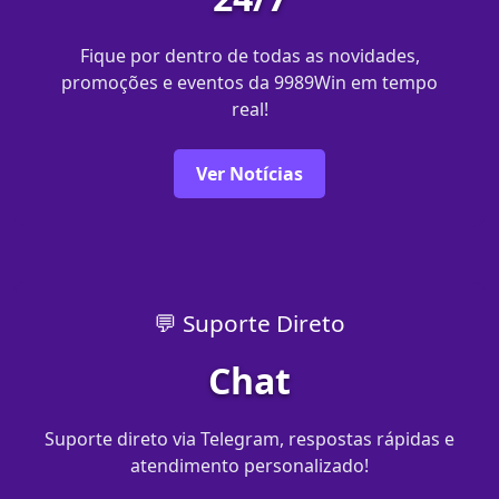
Fique por dentro de todas as novidades,
promoções e eventos da 9989Win em tempo
real!
Ver Notícias
💬 Suporte Direto
Chat
Suporte direto via Telegram, respostas rápidas e
atendimento personalizado!