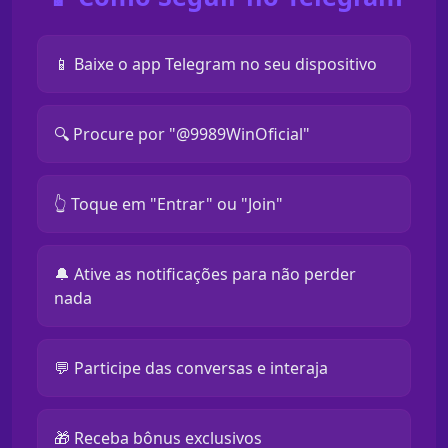
📱 Baixe o app Telegram no seu dispositivo
🔍 Procure por "@9989WinOficial"
👆 Toque em "Entrar" ou "Join"
🔔 Ative as notificações para não perder
nada
💬 Participe das conversas e interaja
🎁 Receba bônus exclusivos