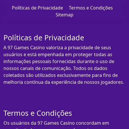
Políticas de Privacidade
Termos e Condições
Sitemap
Políticas de Privacidade
A 97 Games Casino valoriza a privacidade de seus
usuários e está empenhada em proteger todas as
informações pessoais fornecidas durante o uso de
nossos canais de comunicação. Todos os dados
coletados são utilizados exclusivamente para fins de
melhoria contínua da experiência de nossos jogadores.
Termos e Condições
Os usuários da 97 Games Casino concordam em