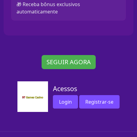
🎁 Receba bônus exclusivos
automaticamente
SEGUIR AGORA
Acessos
Login
Registrar-se