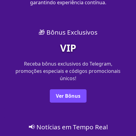
garantindo experiência contínua.
🎁 Bônus Exclusivos
VIP
Receba bônus exclusivos do Telegram,
promoções especiais e códigos promocionais
únicos!
Ver Bônus
📢 Notícias em Tempo Real