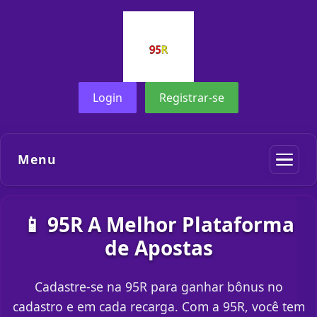
Login
Registrar-se
Menu
📱 95R A Melhor Plataforma
de Apostas
Cadastre-se na 95R para ganhar bônus no
cadastro e em cada recarga. Com a 95R, você tem