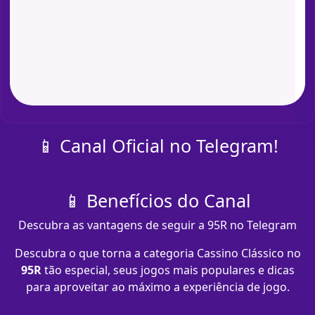
📱 Canal Oficial no Telegram!
📱 Benefícios do Canal
Descubra as vantagens de seguir a 95R no Telegram
Descubra o que torna a categoria Cassino Clássico no
95R
tão especial, seus jogos mais populares e dicas
para aproveitar ao máximo a experiência de jogo.