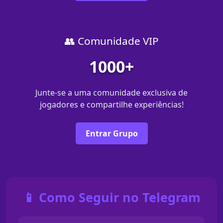
👥 Comunidade VIP
1000+
Junte-se a uma comunidade exclusiva de
jogadores e compartilhe experiências!
Entrar Grupo
📱 Como Seguir no Telegram