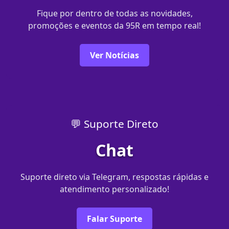
Fique por dentro de todas as novidades,
promoções e eventos da 95R em tempo real!
Ver Notícias
💬 Suporte Direto
Chat
Suporte direto via Telegram, respostas rápidas e
atendimento personalizado!
Falar Suporte