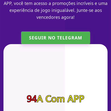
APP, você tem acesso a promoções incríveis e uma
experiência de jogo inigualável. Junte-se aos
vencedores agora!
SEGUIR NO TELEGRAM