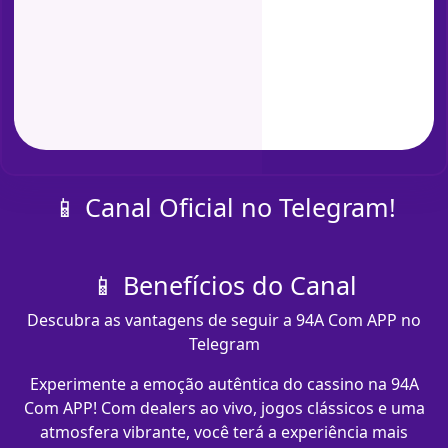
📱 Canal Oficial no Telegram!
📱 Benefícios do Canal
Descubra as vantagens de seguir a 94A Com APP no
Telegram
Experimente a emoção autêntica do cassino na 94A
Com APP! Com dealers ao vivo, jogos clássicos e uma
atmosfera vibrante, você terá a experiência mais