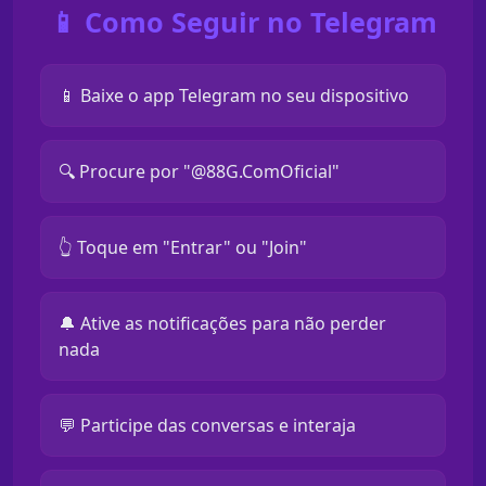
📱 Como Seguir no Telegram
📱 Baixe o app Telegram no seu dispositivo
🔍 Procure por "@88G.ComOficial"
👆 Toque em "Entrar" ou "Join"
🔔 Ative as notificações para não perder
nada
💬 Participe das conversas e interaja