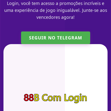
Login, você tem acesso a promoções incríveis e
uma experiência de jogo inigualável. Junte-se aos
vencedores agora!
SEGUIR NO TELEGRAM