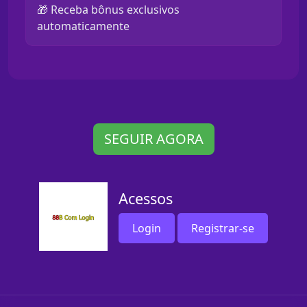
🎁 Receba bônus exclusivos
automaticamente
SEGUIR AGORA
Acessos
Login
Registrar-se