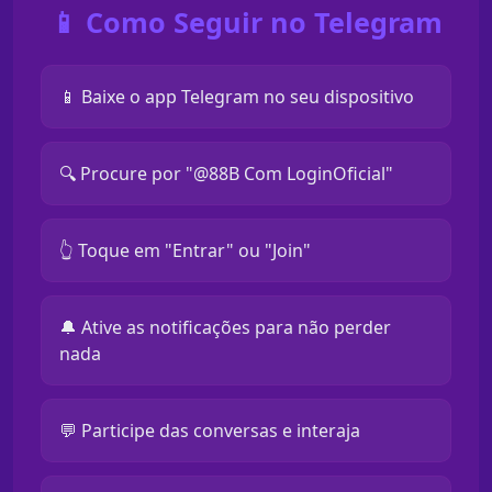
📱 Como Seguir no Telegram
📱 Baixe o app Telegram no seu dispositivo
🔍 Procure por "@88B Com LoginOficial"
👆 Toque em "Entrar" ou "Join"
🔔 Ative as notificações para não perder
nada
💬 Participe das conversas e interaja