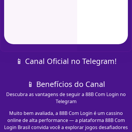
📱 Canal Oficial no Telegram!
📱 Benefícios do Canal
Descubra as vantagens de seguir a 88B Com Login no
Telegram
Muito bem avaliada, a 88B Com Login é um cassino
online de alta performance — a plataforma 88B Com
Login Brasil convida você a explorar jogos desafiadores