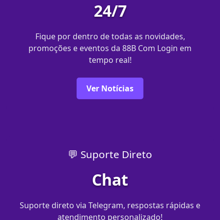
24/7
Fique por dentro de todas as novidades,
promoções e eventos da 88B Com Login em
tempo real!
Ver Notícias
💬 Suporte Direto
Chat
Suporte direto via Telegram, respostas rápidas e
atendimento personalizado!