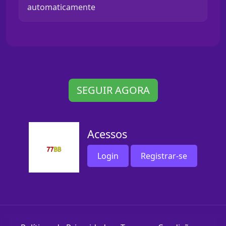
automaticamente
SEGUIR AGORA
Acessos
Login
Registrar-se