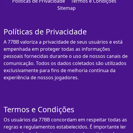
Políticas de Privacidade
Termos e Condições
Sitemap
Políticas de Privacidade
A 77BB valoriza a privacidade de seus usuários e está
empenhada em proteger todas as informações
pessoais fornecidas durante o uso de nossos canais de
comunicação. Todos os dados coletados são utilizados
exclusivamente para fins de melhoria contínua da
experiência de nossos jogadores.
Termos e Condições
Os usuários da 77BB concordam em respeitar todas as
regras e regulamentos estabelecidos. É importante ler