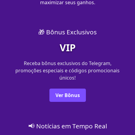
maximizar seus ganhos.
🎁 Bônus Exclusivos
VIP
Receba bônus exclusivos do Telegram,
promoções especiais e códigos promocionais
únicos!
Ver Bônus
📢 Notícias em Tempo Real