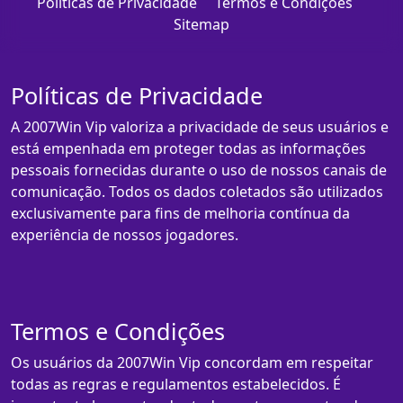
Políticas de Privacidade
Termos e Condições
Sitemap
Políticas de Privacidade
A 2007Win Vip valoriza a privacidade de seus usuários e
está empenhada em proteger todas as informações
pessoais fornecidas durante o uso de nossos canais de
comunicação. Todos os dados coletados são utilizados
exclusivamente para fins de melhoria contínua da
experiência de nossos jogadores.
Termos e Condições
Os usuários da 2007Win Vip concordam em respeitar
todas as regras e regulamentos estabelecidos. É