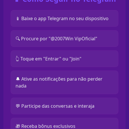
📱 Baixe o app Telegram no seu dispositivo
🔍 Procure por "@2007Win VipOficial"
👆 Toque em "Entrar" ou "Join"
🔔 Ative as notificações para não perder
nada
💬 Participe das conversas e interaja
🎁 Receba bônus exclusivos